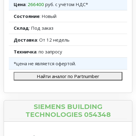
Цена
:
266400
руб. с учётом НДС*
Состояние
: Новый
Склад
: Под заказ
Доставка
: От 12 недель
Техничка
: по запросу
*цена не является офертой.
Найти аналог по Partnumber
SIEMENS BUILDING
TECHNOLOGIES 054348