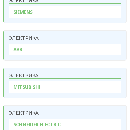
ЭЛЕКТРИКА
SIEMENS
ЭЛЕКТРИКА
ABB
ЭЛЕКТРИКА
MITSUBISHI
ЭЛЕКТРИКА
SCHNEIDER ELECTRIC