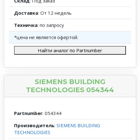
Склад
: Под заказ
Доставка
: От 12 недель
Техничка
: по запросу
*цена не является офертой.
Найти аналог по Partnumber
SIEMENS BUILDING
TECHNOLOGIES 054344
Partnumber
: 054344
Производитель
:
SIEMENS BUILDING
TECHNOLOGIES