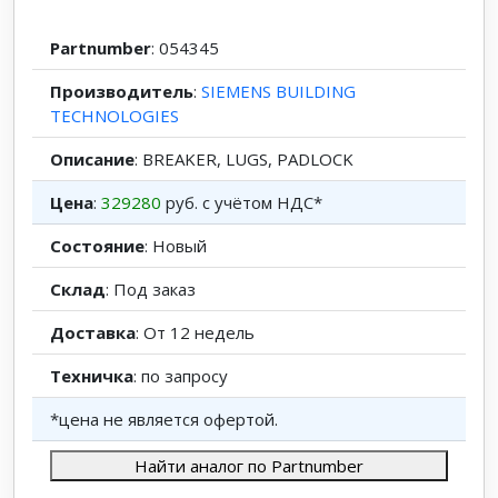
Partnumber
: 054345
Производитель
:
SIEMENS BUILDING
TECHNOLOGIES
Описание
: BREAKER, LUGS, PADLOCK
Цена
:
329280
руб. с учётом НДС*
Состояние
: Новый
Склад
: Под заказ
Доставка
: От 12 недель
Техничка
: по запросу
*цена не является офертой.
Найти аналог по Partnumber