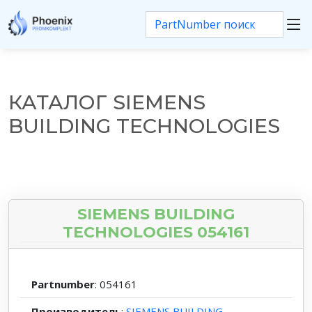
КАТАЛОГ SIEMENS
BUILDING TECHNOLOGIES
SIEMENS BUILDING
TECHNOLOGIES 054161
Partnumber
: 054161
Производитель
:
SIEMENS BUILDING