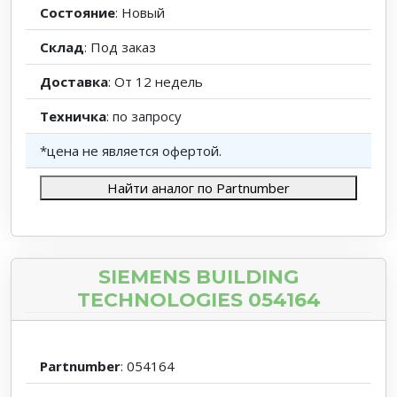
Состояние
: Новый
Склад
: Под заказ
Доставка
: От 12 недель
Техничка
: по запросу
*цена не является офертой.
Найти аналог по Partnumber
SIEMENS BUILDING
TECHNOLOGIES 054164
Partnumber
: 054164