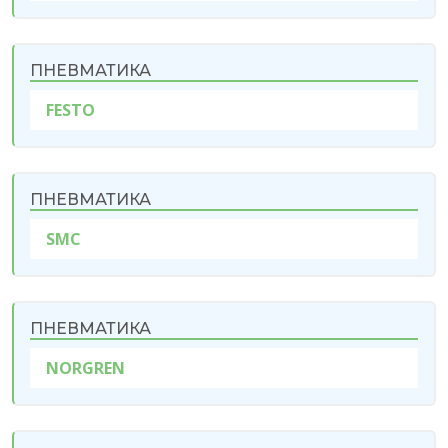
ПНЕВМАТИКА
FESTO
ПНЕВМАТИКА
SMC
ПНЕВМАТИКА
NORGREN