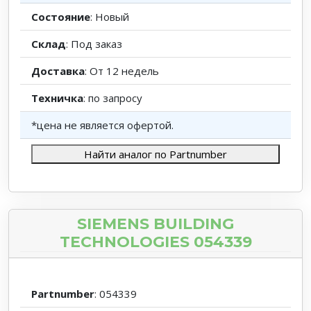
Состояние
: Новый
Склад
: Под заказ
Доставка
: От 12 недель
Техничка
: по запросу
*цена не является офертой.
Найти аналог по Partnumber
SIEMENS BUILDING
TECHNOLOGIES 054339
Partnumber
: 054339