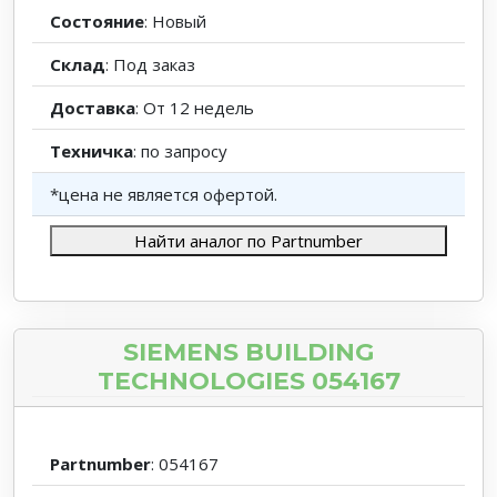
Состояние
: Новый
Склад
: Под заказ
Доставка
: От 12 недель
Техничка
: по запросу
*цена не является офертой.
Найти аналог по Partnumber
SIEMENS BUILDING
TECHNOLOGIES 054167
Partnumber
: 054167