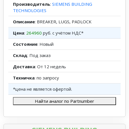
Производитель
:
SIEMENS BUILDING
TECHNOLOGIES
Описание
: BREAKER, LUGS, PADLOCK
Цена
:
264960
руб. с учётом НДС*
Состояние
: Новый
Склад
: Под заказ
Доставка
: От 12 недель
Техничка
: по запросу
*цена не является офертой.
Найти аналог по Partnumber