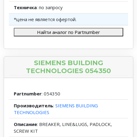
Техничка
: по запросу
*цена не является офертой.
Найти аналог по Partnumber
SIEMENS BUILDING
TECHNOLOGIES 054350
Partnumber
: 054350
Производитель
:
SIEMENS BUILDING
TECHNOLOGIES
Описание
: BREAKER, LINE&LUGS, PADLOCK,
SCREW KIT