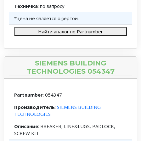
Техничка
: по запросу
*цена не является офертой.
Найти аналог по Partnumber
SIEMENS BUILDING
TECHNOLOGIES 054347
Partnumber
: 054347
Производитель
:
SIEMENS BUILDING
TECHNOLOGIES
Описание
: BREAKER, LINE&LUGS, PADLOCK,
SCREW KIT