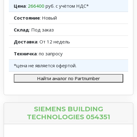
Цена
:
266400
руб. с учётом НДС*
Состояние
: Новый
Склад
: Под заказ
Доставка
: От 12 недель
Техничка
: по запросу
*цена не является офертой.
Найти аналог по Partnumber
SIEMENS BUILDING
TECHNOLOGIES 054351