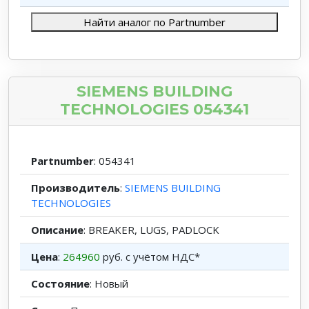
Найти аналог по Partnumber
SIEMENS BUILDING
TECHNOLOGIES 054341
Partnumber
: 054341
Производитель
:
SIEMENS BUILDING
TECHNOLOGIES
Описание
: BREAKER, LUGS, PADLOCK
Цена
:
264960
руб. с учётом НДС*
Состояние
: Новый