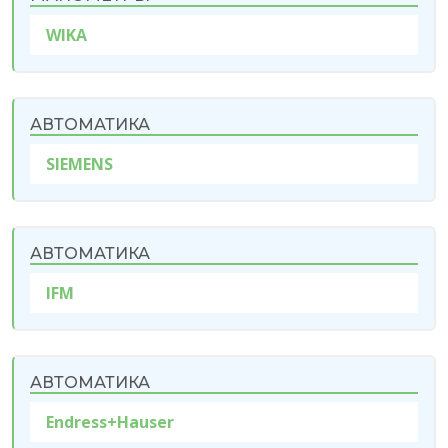
WIKA
АВТОМАТИКА
SIEMENS
АВТОМАТИКА
IFM
АВТОМАТИКА
Endress+Hauser