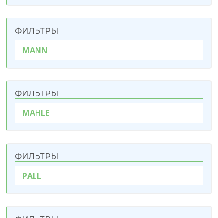
ФИЛЬТРЫ
MANN
ФИЛЬТРЫ
MAHLE
ФИЛЬТРЫ
PALL