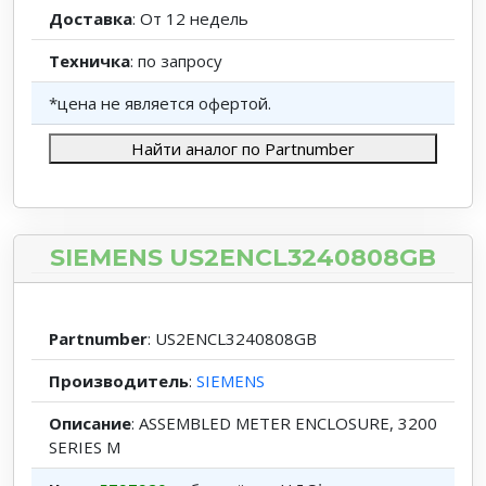
Доставка
: От 12 недель
Техничка
: по запросу
*цена не является офертой.
Найти аналог по Partnumber
SIEMENS US2ENCL3240808GB
Partnumber
: US2ENCL3240808GB
Производитель
:
SIEMENS
Описание
: ASSEMBLED METER ENCLOSURE, 3200
SERIES M