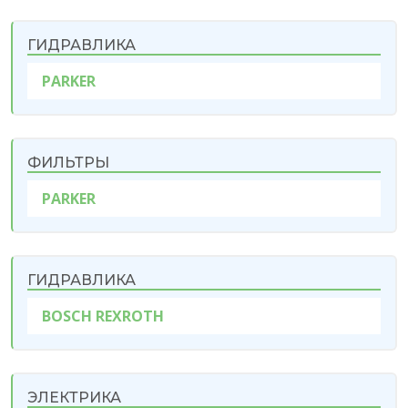
ГИДРАВЛИКА
PARKER
ФИЛЬТРЫ
PARKER
ГИДРАВЛИКА
BOSCH REXROTH
ЭЛЕКТРИКА