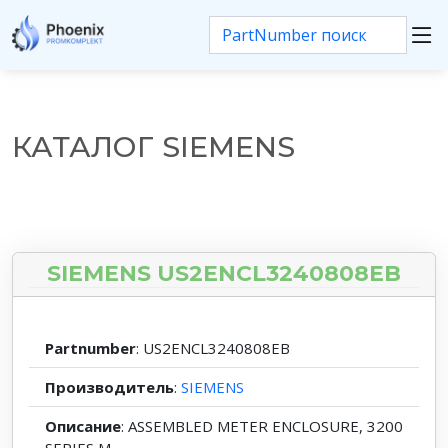
КАТАЛОГ SIEMENS
SIEMENS US2ENCL3240808EB
Partnumber
: US2ENCL3240808EB
Производитель
:
SIEMENS
Описание
: ASSEMBLED METER ENCLOSURE, 3200