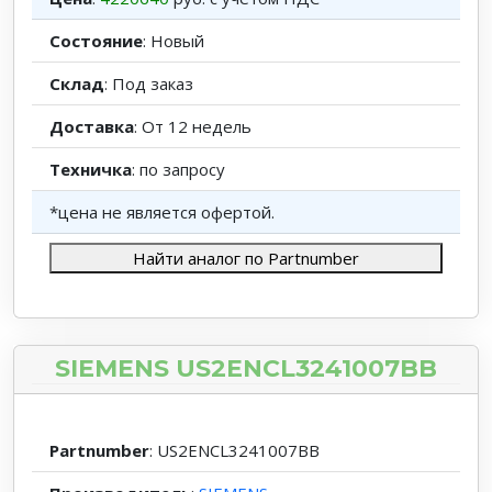
Состояние
: Новый
Склад
: Под заказ
Доставка
: От 12 недель
Техничка
: по запросу
*цена не является офертой.
Найти аналог по Partnumber
SIEMENS US2ENCL3241007BB
Partnumber
: US2ENCL3241007BB