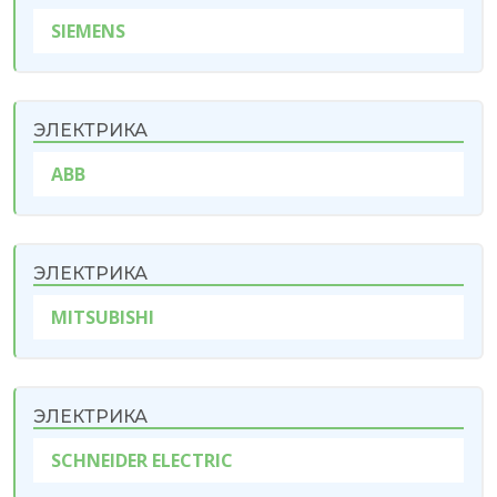
SIEMENS
ЭЛЕКТРИКА
ABB
ЭЛЕКТРИКА
MITSUBISHI
ЭЛЕКТРИКА
SCHNEIDER ELECTRIC