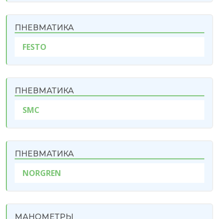
ПНЕВМАТИКА
FESTO
ПНЕВМАТИКА
SMC
ПНЕВМАТИКА
NORGREN
МАНОМЕТРЫ