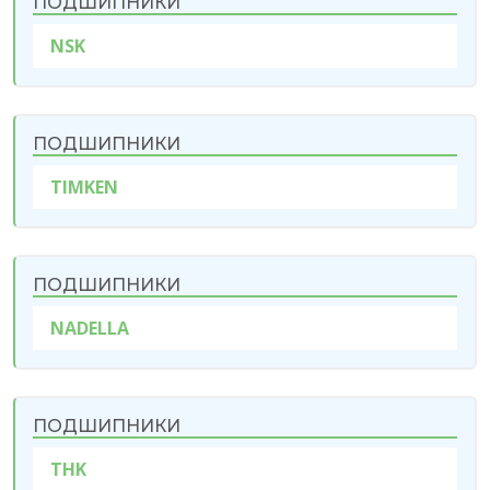
ПОДШИПНИКИ
NSK
ПОДШИПНИКИ
TIMKEN
ПОДШИПНИКИ
NADELLA
ПОДШИПНИКИ
THK