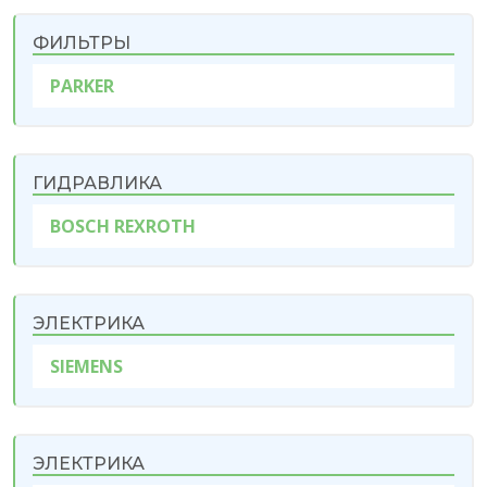
ФИЛЬТРЫ
PARKER
ГИДРАВЛИКА
BOSCH REXROTH
ЭЛЕКТРИКА
SIEMENS
ЭЛЕКТРИКА