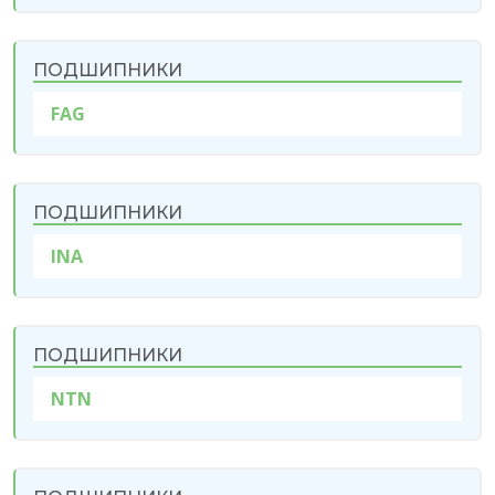
ПОДШИПНИКИ
FAG
ПОДШИПНИКИ
INA
ПОДШИПНИКИ
NTN