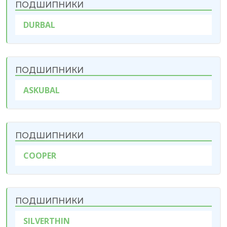
ПОДШИПНИКИ
DURBAL
ПОДШИПНИКИ
ASKUBAL
ПОДШИПНИКИ
COOPER
ПОДШИПНИКИ
SILVERTHIN