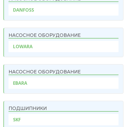
DANFOSS
НАСОСНОЕ ОБОРУДОВАНИЕ
LOWARA
НАСОСНОЕ ОБОРУДОВАНИЕ
EBARA
ПОДШИПНИКИ
SKF