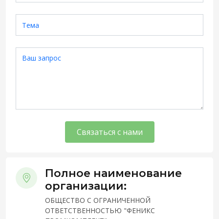
Связаться с нами
Полное наименование
организации:
ОБЩЕСТВО С ОГРАНИЧЕННОЙ
ОТВЕТСТВЕННОСТЬЮ "ФЕНИКС