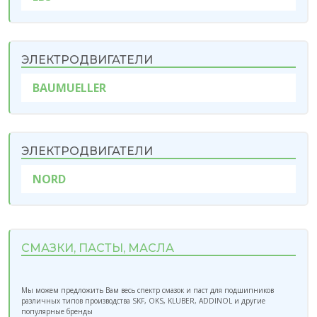
ЭЛЕКТРОДВИГАТЕЛИ
BAUMUELLER
ЭЛЕКТРОДВИГАТЕЛИ
NORD
СМАЗКИ, ПАСТЫ, МАСЛА
Мы можем предложить Вам весь спектр смазок и паст для подшипников
различных типов производства SKF, OKS, KLUBER, ADDINOL и другие
популярные бренды