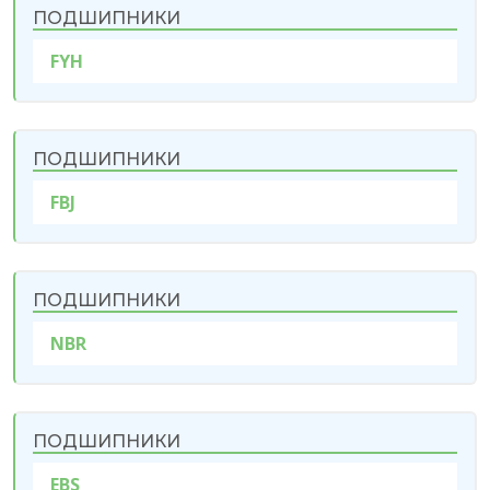
ПОДШИПНИКИ
FYH
ПОДШИПНИКИ
FBJ
ПОДШИПНИКИ
NBR
ПОДШИПНИКИ
EBS