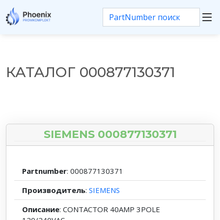
КАТАЛОГ 000877130371
SIEMENS 000877130371
Partnumber
: 000877130371
Производитель
:
SIEMENS
Описание
: CONTACTOR 40AMP 3POLE