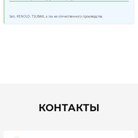
Sati, RENOLD, TSUBAKI, а так же отечественного производства.
КОНТАКТЫ