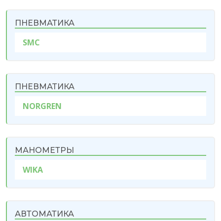
ПНЕВМАТИКА
SMC
ПНЕВМАТИКА
NORGREN
МАНОМЕТРЫ
WIKA
АВТОМАТИКА