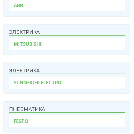
ABB
ЭЛЕКТРИКА
MITSUBISHI
ЭЛЕКТРИКА
SCHNEIDER ELECTRIC
ПНЕВМАТИКА
FESTO