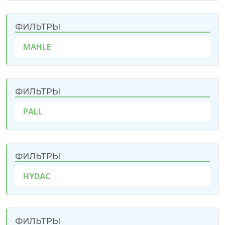
ФИЛЬТРЫ
MAHLE
ФИЛЬТРЫ
PALL
ФИЛЬТРЫ
HYDAC
ФИЛЬТРЫ