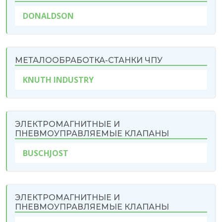
DONALDSON
МЕТАЛООБРАБОТКА-СТАНКИ ЧПУ
KNUTH INDUSTRY
ЭЛЕКТРОМАГНИТНЫЕ И
ПНЕВМОУПРАВЛЯЕМЫЕ КЛАПАНЫ
BUSCHJOST
ЭЛЕКТРОМАГНИТНЫЕ И
ПНЕВМОУПРАВЛЯЕМЫЕ КЛАПАНЫ