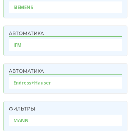
SIEMENS
АВТОМАТИКА
IFM
АВТОМАТИКА
Endress+Hauser
ФИЛЬТРЫ
MANN