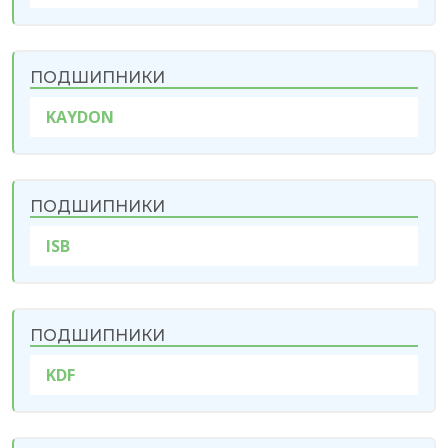
ПОДШИПНИКИ
KAYDON
ПОДШИПНИКИ
ISB
ПОДШИПНИКИ
KDF