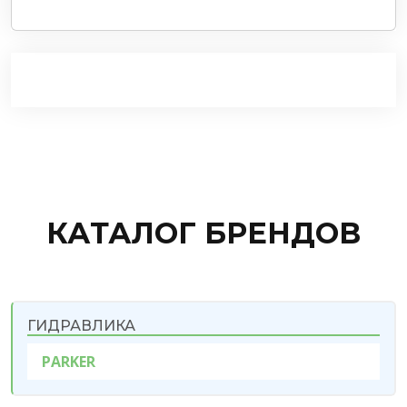
КАТАЛОГ БРЕНДОВ
ГИДРАВЛИКА
PARKER