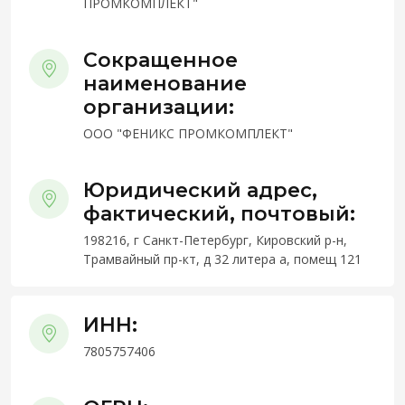
ПРОМКОМПЛЕКТ"
Сокращенное
наименование
организации:
ООО "ФЕНИКС ПРОМКОМПЛЕКТ"
Юридический адрес,
фактический, почтовый:
198216, г Санкт-Петербург, Кировский р-н,
Трамвайный пр-кт, д 32 литера а, помещ 121
ИНН:
7805757406