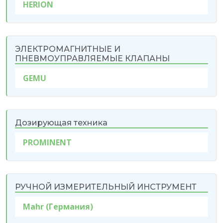
HERIОN
ЭЛЕКТРОМАГНИТНЫЕ И
ПНЕВМОУПРАВЛЯЕМЫЕ КЛАПАНЫ
GEMU
Дозирующая техника
PROMINENT
РУЧНОЙ ИЗМЕРИТЕЛЬНЫЙ ИНСТРУМЕНТ
Mahr (Германия)