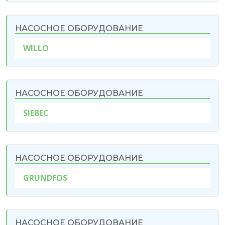
НАСОСНОЕ ОБОРУДОВАНИЕ
WILLO
НАСОСНОЕ ОБОРУДОВАНИЕ
SIEBEC
НАСОСНОЕ ОБОРУДОВАНИЕ
GRUNDFOS
НАСОСНОЕ ОБОРУДОВАНИЕ