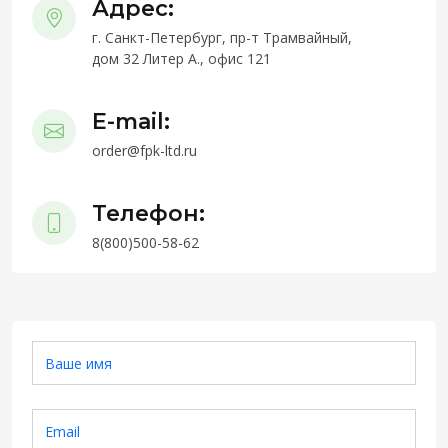
Адрес:
г. Санкт-Петербург, пр-т Трамвайный,
дом 32 Литер А., офис 121
E-mail:
order@fpk-ltd.ru
Телефон:
8(800)500-58-62