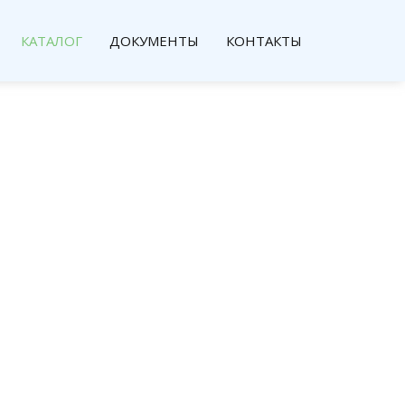
КАТАЛОГ
ДОКУМЕНТЫ
КОНТАКТЫ