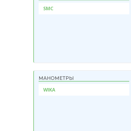
SMC
МАНОМЕТРЫ
WIKA