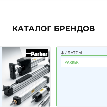
КАТАЛОГ БРЕНДОВ
ФИЛЬТРЫ
PARKER