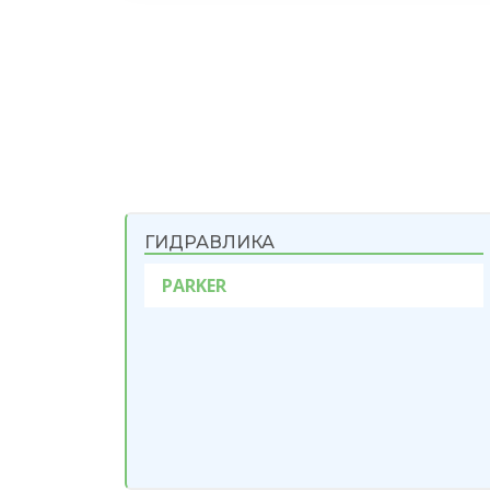
ГИДРАВЛИКА
PARKER