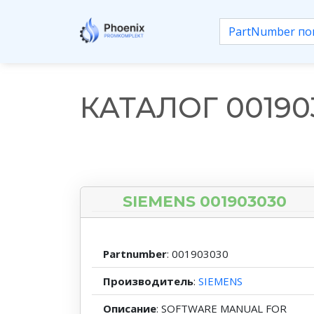
КАТАЛОГ 00190
SIEMENS 001903030
Partnumber
: 001903030
Производитель
:
SIEMENS
Описание
: SOFTWARE MANUAL FOR