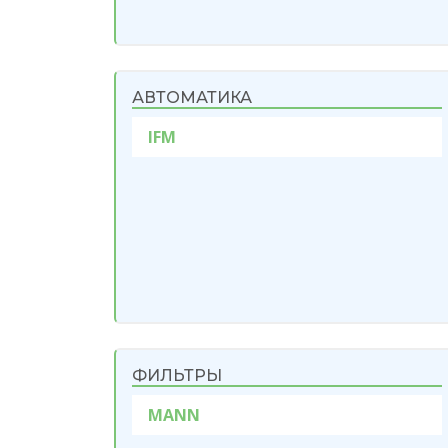
АВТОМАТИКА
IFM
ФИЛЬТРЫ
MANN