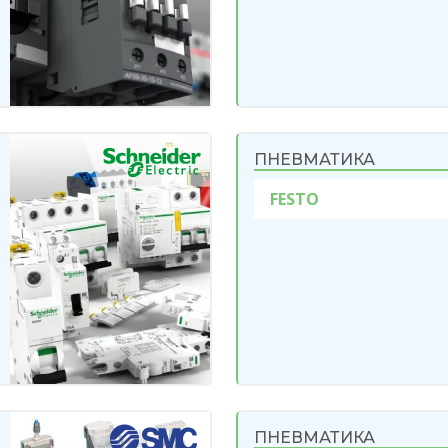
ПНЕВМАТИКА
FESTO
ПНЕВМАТИКА