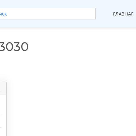
ГЛАВНАЯ
3030