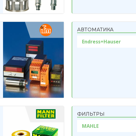
АВТОМАТИКА
Endress+Hauser
ФИЛЬТРЫ
MAHLE