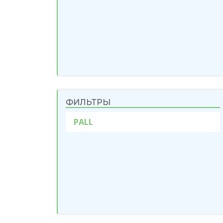
ФИЛЬТРЫ
PALL