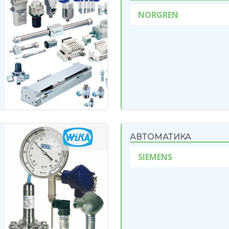
NORGREN
АВТОМАТИКА
SIEMENS