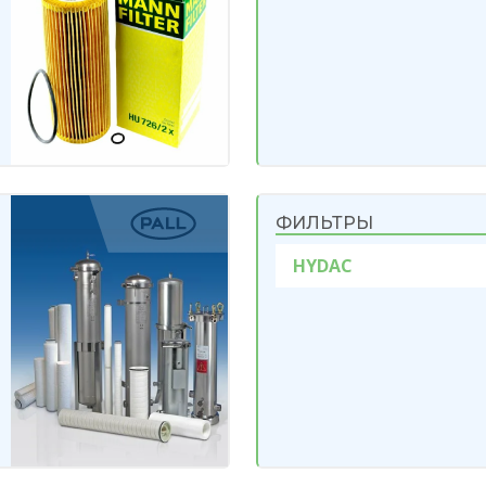
ФИЛЬТРЫ
HYDAC