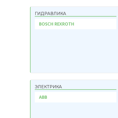
ГИДРАВЛИКА
BOSCH REXROTH
ЭЛЕКТРИКА
ABB