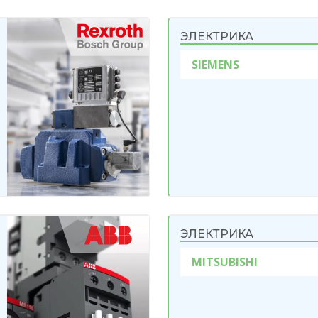
ЭЛЕКТРИКА
SIEMENS
ЭЛЕКТРИКА
MITSUBISHI