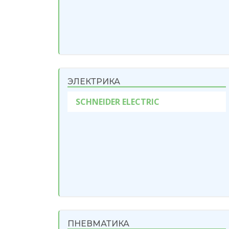
ЭЛЕКТРИКА
SCHNEIDER ELECTRIC
ПНЕВМАТИКА