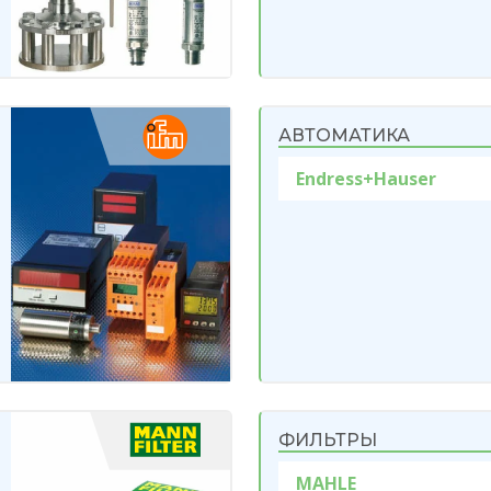
АВТОМАТИКА
Endress+Hauser
ФИЛЬТРЫ
MAHLE