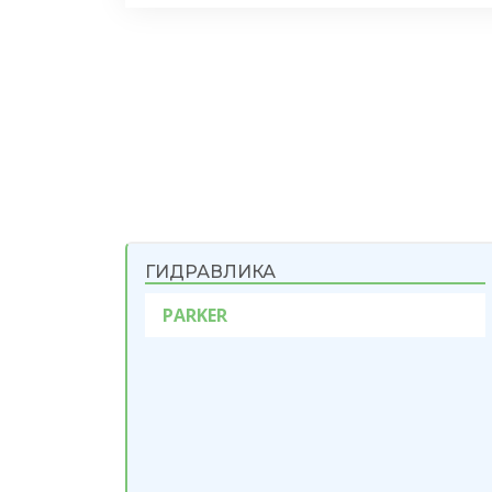
ГИДРАВЛИКА
PARKER