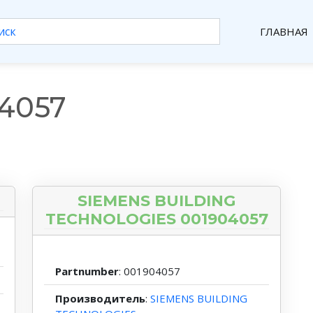
ГЛАВНАЯ
4057
SIEMENS BUILDING
TECHNOLOGIES 001904057
Partnumber
: 001904057
Производитель
:
SIEMENS BUILDING