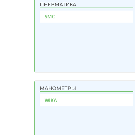
ПНЕВМАТИКА
SMC
МАНОМЕТРЫ
WIKA