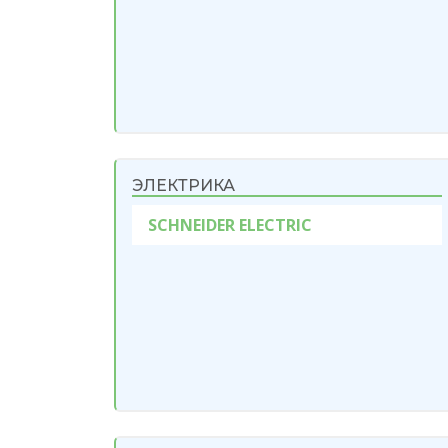
ЭЛЕКТРИКА
SCHNEIDER ELECTRIC