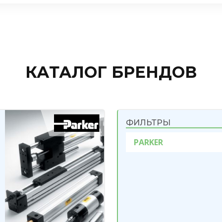
КАТАЛОГ БРЕНДОВ
ФИЛЬТРЫ
PARKER