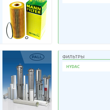
ФИЛЬТРЫ
HYDAC