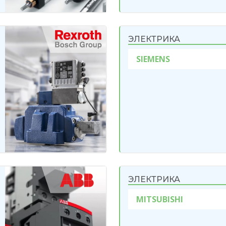
ЭЛЕКТРИКА
SIEMENS
ЭЛЕКТРИКА
MITSUBISHI