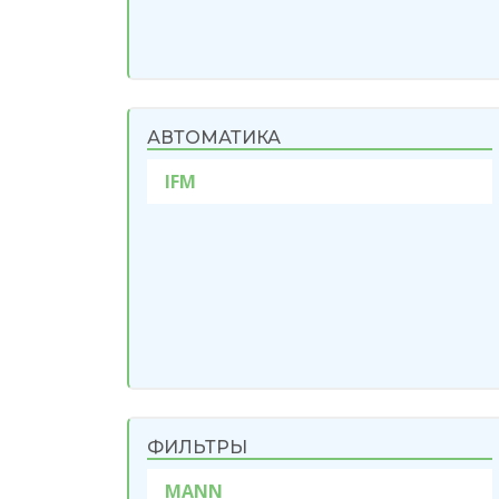
АВТОМАТИКА
IFM
ФИЛЬТРЫ
MANN