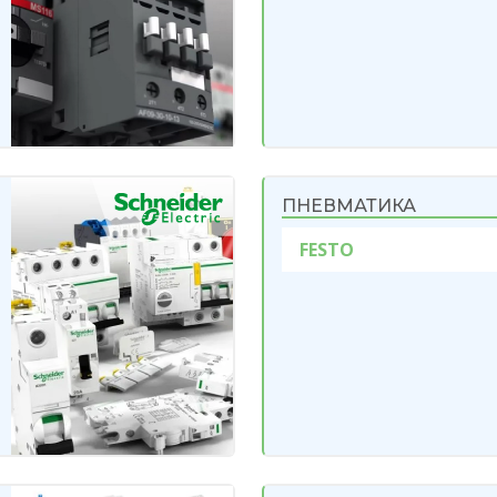
ПНЕВМАТИКА
FESTO