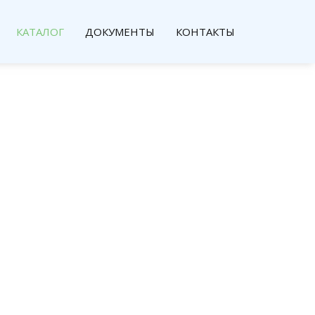
КАТАЛОГ
ДОКУМЕНТЫ
КОНТАКТЫ