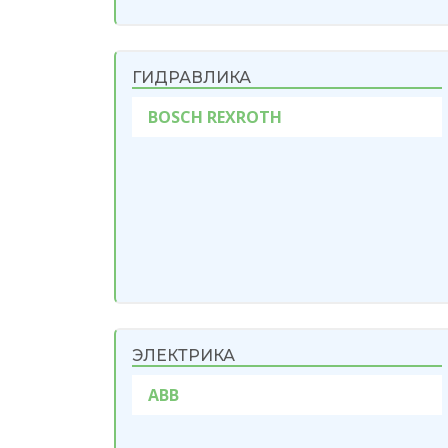
ГИДРАВЛИКА
BOSCH REXROTH
ЭЛЕКТРИКА
ABB