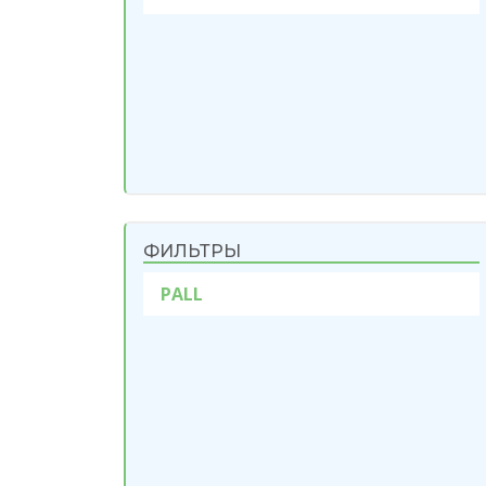
ФИЛЬТРЫ
PALL