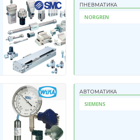
ПНЕВМАТИКА
NORGREN
АВТОМАТИКА
SIEMENS