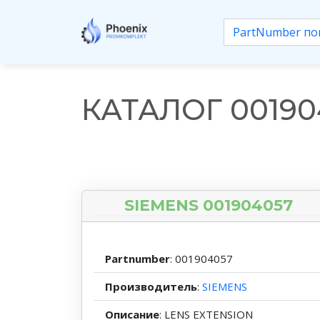
КАТАЛОГ 00190
SIEMENS 001904057
Partnumber
: 001904057
Производитель
:
SIEMENS
Описание
: LENS EXTENSION