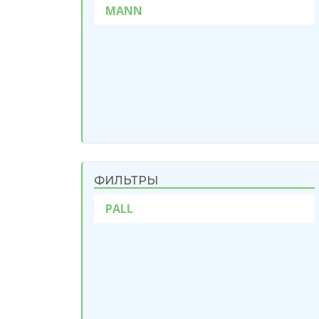
MANN
ФИЛЬТРЫ
PALL