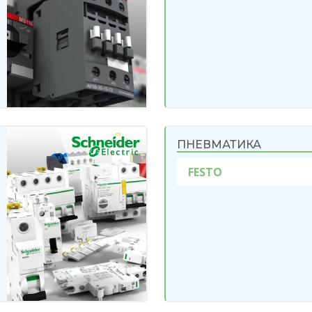
ПНЕВМАТИКА
FESTO