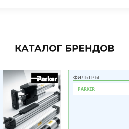
КАТАЛОГ БРЕНДОВ
ФИЛЬТРЫ
PARKER