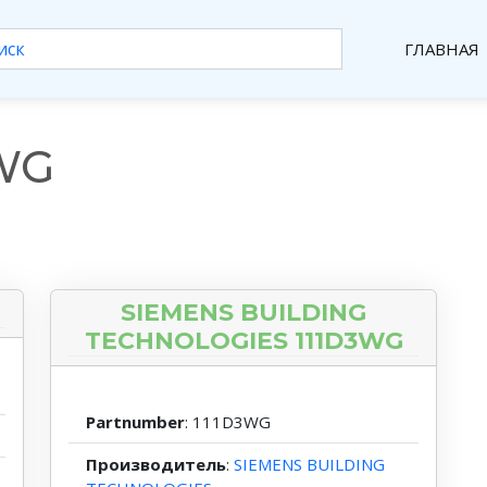
ГЛАВНАЯ
WG
SIEMENS BUILDING
TECHNOLOGIES 111D3WG
Partnumber
: 111D3WG
Производитель
:
SIEMENS BUILDING