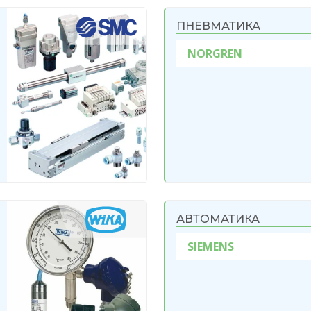
ПНЕВМАТИКА
NORGREN
АВТОМАТИКА
SIEMENS