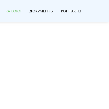
КАТАЛОГ
ДОКУМЕНТЫ
КОНТАКТЫ