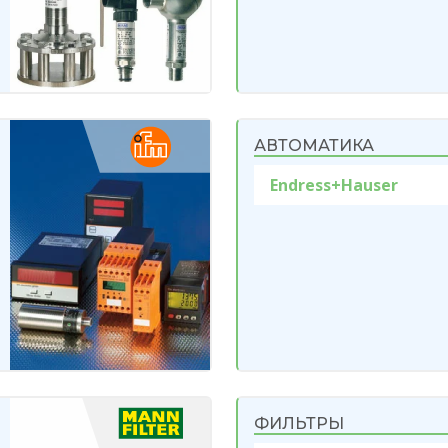
АВТОМАТИКА
Endress+Hauser
ФИЛЬТРЫ