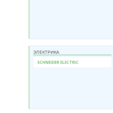
ЭЛЕКТРИКА
SCHNEIDER ELECTRIC