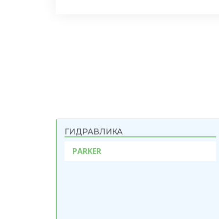
ГИДРАВЛИКА
PARKER