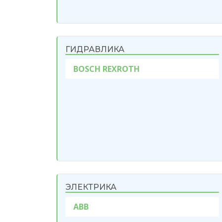
ГИДРАВЛИКА
BOSCH REXROTH
ЭЛЕКТРИКА
ABB