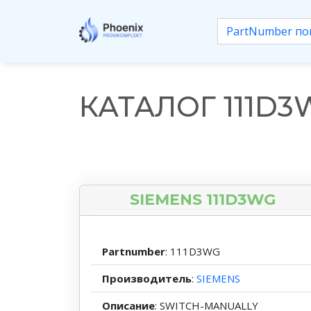
КАТАЛОГ 111D3
SIEMENS 111D3WG
Partnumber
: 111D3WG
Производитель
:
SIEMENS
Описание
: SWITCH-MANUALLY