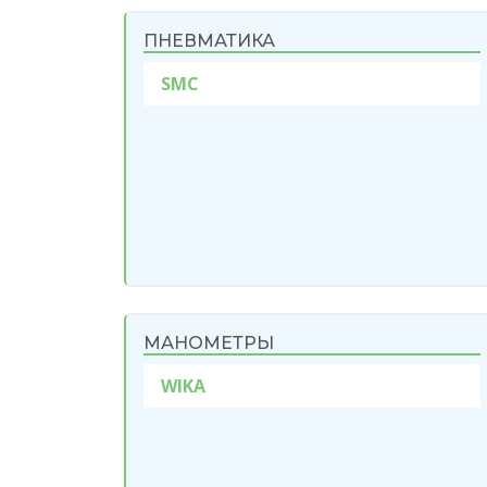
ПНЕВМАТИКА
SMC
МАНОМЕТРЫ
WIKA