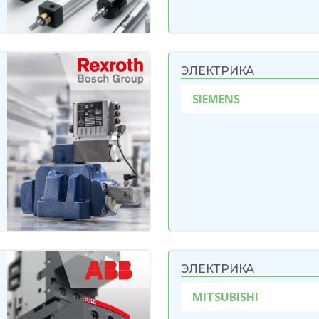
ЭЛЕКТРИКА
SIEMENS
ЭЛЕКТРИКА
MITSUBISHI