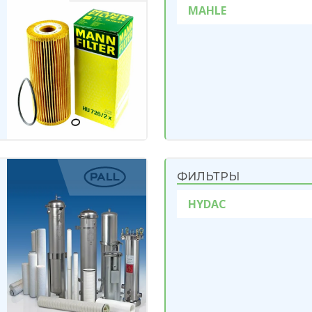
MAHLE
ФИЛЬТРЫ
HYDAC