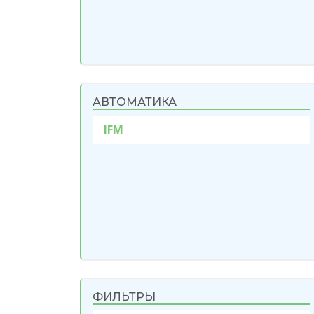
АВТОМАТИКА
IFM
ФИЛЬТРЫ