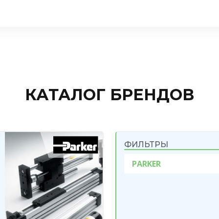
КАТАЛОГ БРЕНДОВ
ФИЛЬТРЫ
PARKER