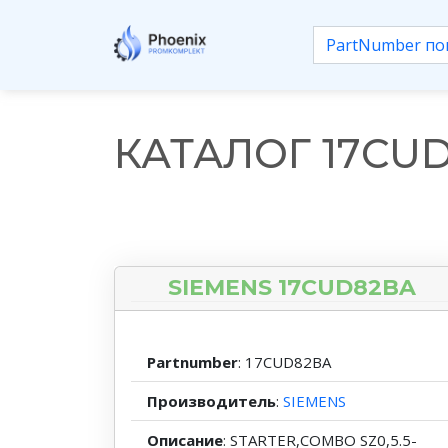
КАТАЛОГ 17CU
SIEMENS 17CUD82BA
Partnumber
: 17CUD82BA
Производитель
:
SIEMENS
Описание
: STARTER,COMBO SZ0,5.5-