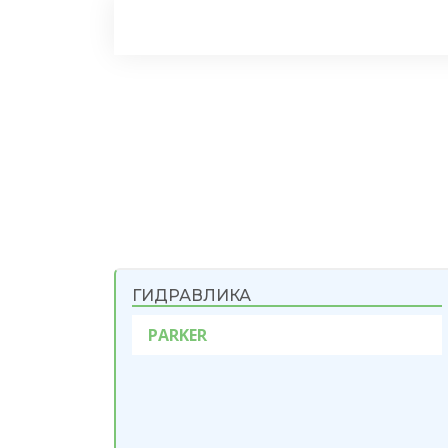
ГИДРАВЛИКА
PARKER