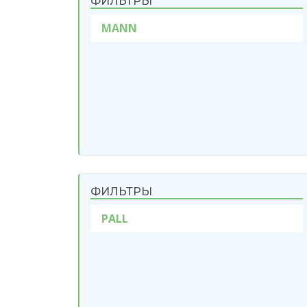
ФИЛЬТРЫ
MANN
ФИЛЬТРЫ
PALL