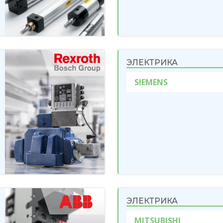
ЭЛЕКТРИКА
SIEMENS
ЭЛЕКТРИКА
MITSUBISHI