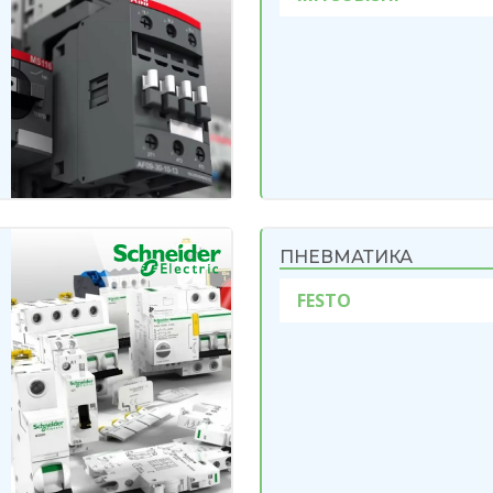
ПНЕВМАТИКА
FESTO