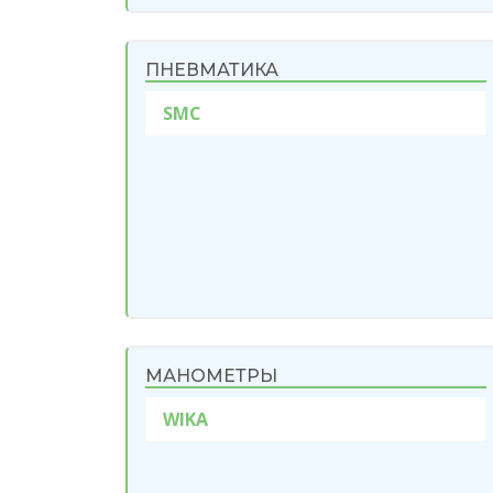
ПНЕВМАТИКА
SMC
МАНОМЕТРЫ
WIKA