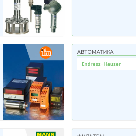
АВТОМАТИКА
Endress+Hauser