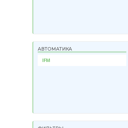
АВТОМАТИКА
IFM