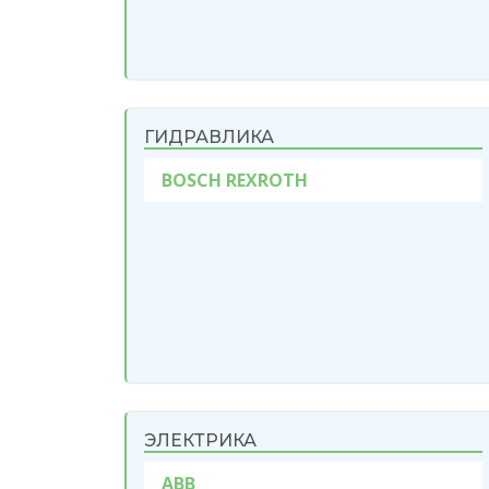
ГИДРАВЛИКА
BOSCH REXROTH
ЭЛЕКТРИКА
ABB