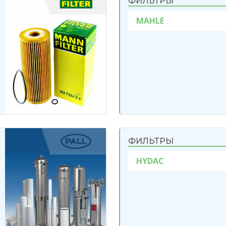
ФИЛЬТРЫ
MAHLE
ФИЛЬТРЫ
HYDAC