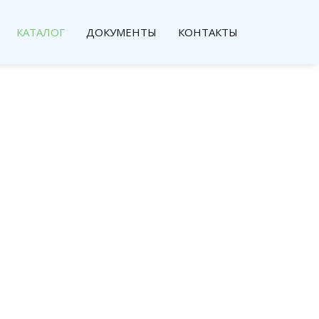
КАТАЛОГ
ДОКУМЕНТЫ
КОНТАКТЫ