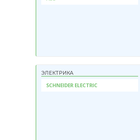
ЭЛЕКТРИКА
SCHNEIDER ELECTRIC