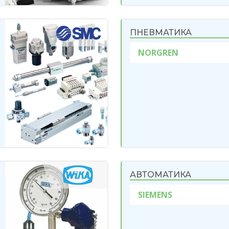
ПНЕВМАТИКА
NORGREN
АВТОМАТИКА
SIEMENS