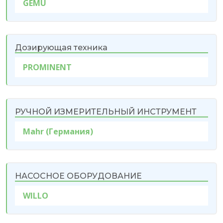
GEMU
Дозирующая техника
PROMINENT
РУЧНОЙ ИЗМЕРИТЕЛЬНЫЙ ИНСТРУМЕНТ
Mahr (Германия)
НАСОСНОЕ ОБОРУДОВАНИЕ
WILLO