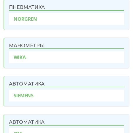
ПНЕВМАТИКА
NORGREN
МАНОМЕТРЫ
WIKA
АВТОМАТИКА
SIEMENS
АВТОМАТИКА