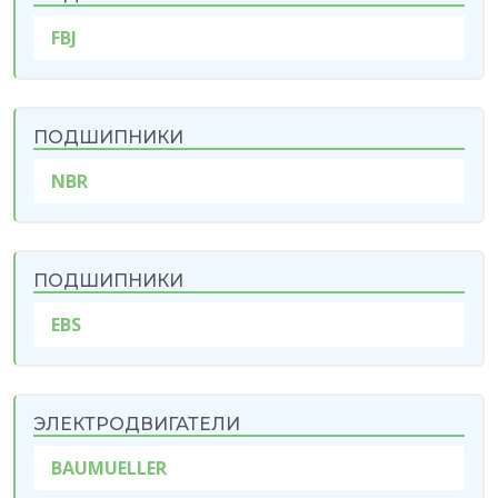
FBJ
ПОДШИПНИКИ
NBR
ПОДШИПНИКИ
EBS
ЭЛЕКТРОДВИГАТЕЛИ
BAUMUELLER