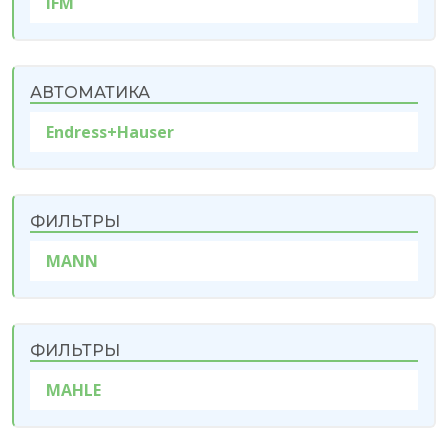
IFM
АВТОМАТИКА
Endress+Hauser
ФИЛЬТРЫ
MANN
ФИЛЬТРЫ
MAHLE