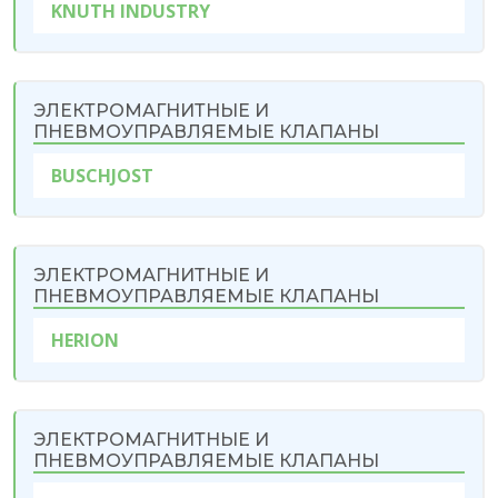
KNUTH INDUSTRY
ЭЛЕКТРОМАГНИТНЫЕ И
ПНЕВМОУПРАВЛЯЕМЫЕ КЛАПАНЫ
BUSCHJOST
ЭЛЕКТРОМАГНИТНЫЕ И
ПНЕВМОУПРАВЛЯЕМЫЕ КЛАПАНЫ
HERIОN
ЭЛЕКТРОМАГНИТНЫЕ И
ПНЕВМОУПРАВЛЯЕМЫЕ КЛАПАНЫ