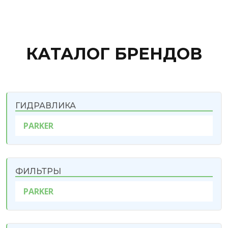
КАТАЛОГ БРЕНДОВ
ГИДРАВЛИКА
PARKER
ФИЛЬТРЫ
PARKER