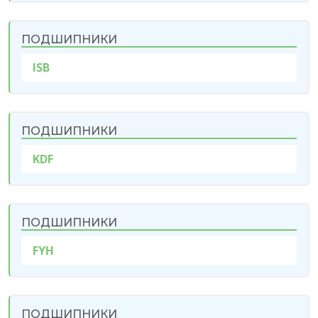
ПОДШИПНИКИ
ISB
ПОДШИПНИКИ
KDF
ПОДШИПНИКИ
FYH
ПОДШИПНИКИ