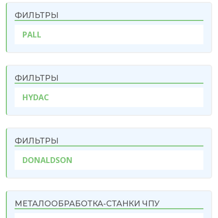
ФИЛЬТРЫ
PALL
ФИЛЬТРЫ
HYDAC
ФИЛЬТРЫ
DONALDSON
МЕТАЛООБРАБОТКА-СТАНКИ ЧПУ