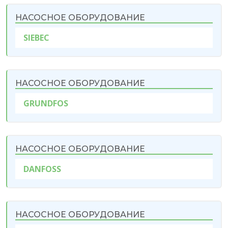
НАСОСНОЕ ОБОРУДОВАНИЕ
SIEBEC
НАСОСНОЕ ОБОРУДОВАНИЕ
GRUNDFOS
НАСОСНОЕ ОБОРУДОВАНИЕ
DANFOSS
НАСОСНОЕ ОБОРУДОВАНИЕ