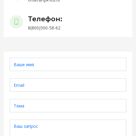
Телефон:
8(800)500-58-62