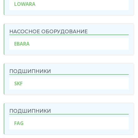
LOWARA
НАСОСНОЕ ОБОРУДОВАНИЕ
EBARA
ПОДШИПНИКИ
SKF
ПОДШИПНИКИ
FAG