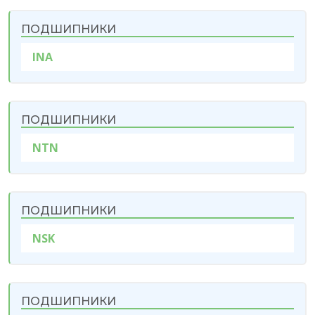
ПОДШИПНИКИ
INA
ПОДШИПНИКИ
NTN
ПОДШИПНИКИ
NSK
ПОДШИПНИКИ