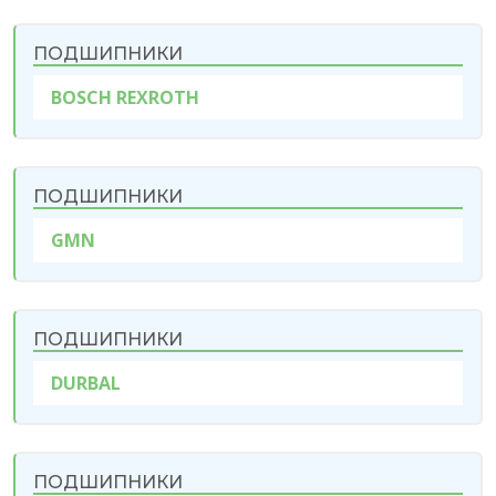
ПОДШИПНИКИ
BOSCH REXROTH
ПОДШИПНИКИ
GMN
ПОДШИПНИКИ
DURBAL
ПОДШИПНИКИ