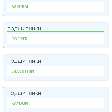
ASKUBAL
ПОДШИПНИКИ
COOPER
ПОДШИПНИКИ
SILVERTHIN
ПОДШИПНИКИ
KAYDON