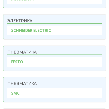
ЭЛЕКТРИКА
SCHNEIDER ELECTRIC
ПНЕВМАТИКА
FESTO
ПНЕВМАТИКА
SMC