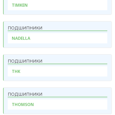
TIMKEN
ПОДШИПНИКИ
NADELLA
ПОДШИПНИКИ
THK
ПОДШИПНИКИ
THOMSON