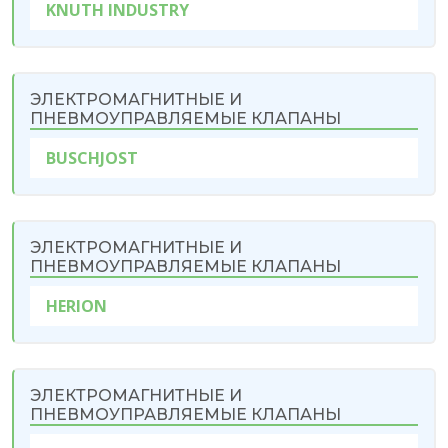
KNUTH INDUSTRY
ЭЛЕКТРОМАГНИТНЫЕ И
ПНЕВМОУПРАВЛЯЕМЫЕ КЛАПАНЫ
BUSCHJOST
ЭЛЕКТРОМАГНИТНЫЕ И
ПНЕВМОУПРАВЛЯЕМЫЕ КЛАПАНЫ
HERIОN
ЭЛЕКТРОМАГНИТНЫЕ И
ПНЕВМОУПРАВЛЯЕМЫЕ КЛАПАНЫ