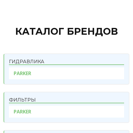
КАТАЛОГ БРЕНДОВ
ГИДРАВЛИКА
PARKER
ФИЛЬТРЫ
PARKER