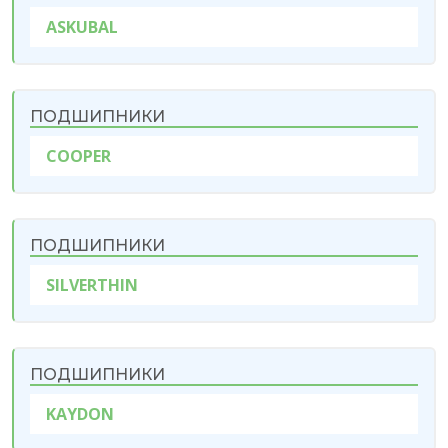
ASKUBAL
ПОДШИПНИКИ
COOPER
ПОДШИПНИКИ
SILVERTHIN
ПОДШИПНИКИ
KAYDON