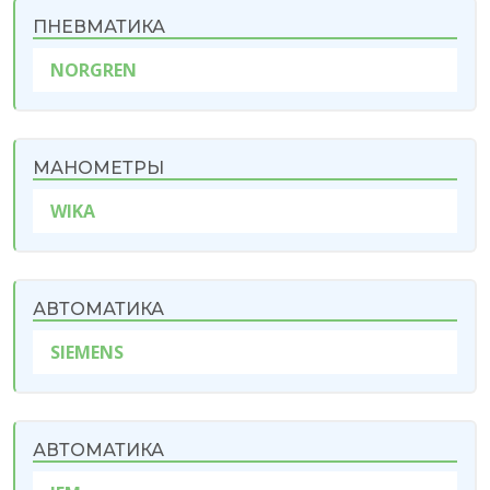
ПНЕВМАТИКА
NORGREN
МАНОМЕТРЫ
WIKA
АВТОМАТИКА
SIEMENS
АВТОМАТИКА