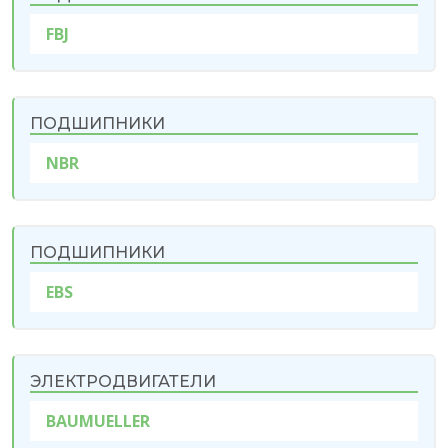
FBJ
ПОДШИПНИКИ
NBR
ПОДШИПНИКИ
EBS
ЭЛЕКТРОДВИГАТЕЛИ
BAUMUELLER