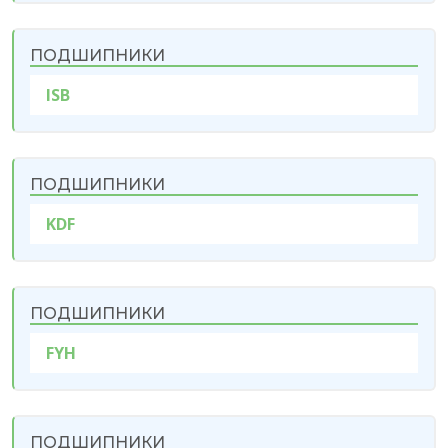
ПОДШИПНИКИ
ISB
ПОДШИПНИКИ
KDF
ПОДШИПНИКИ
FYH
ПОДШИПНИКИ