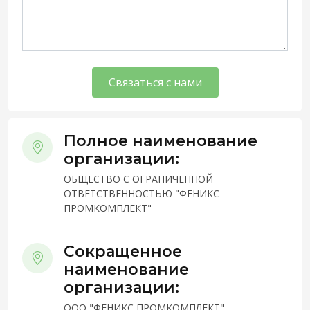
Связаться с нами
Полное наименование
организации:
ОБЩЕСТВО С ОГРАНИЧЕННОЙ
ОТВЕТСТВЕННОСТЬЮ "ФЕНИКС
ПРОМКОМПЛЕКТ"
Сокращенное
наименование
организации:
ООО "ФЕНИКС ПРОМКОМПЛЕКТ"