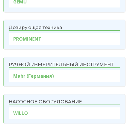
GEMU
Дозирующая техника
PROMINENT
РУЧНОЙ ИЗМЕРИТЕЛЬНЫЙ ИНСТРУМЕНТ
Mahr (Германия)
НАСОСНОЕ ОБОРУДОВАНИЕ
WILLO