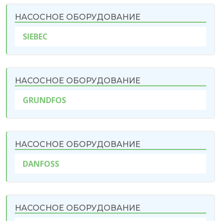
НАСОСНОЕ ОБОРУДОВАНИЕ
SIEBEC
НАСОСНОЕ ОБОРУДОВАНИЕ
GRUNDFOS
НАСОСНОЕ ОБОРУДОВАНИЕ
DANFOSS
НАСОСНОЕ ОБОРУДОВАНИЕ