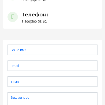
Телефон:
8(800)500-58-62