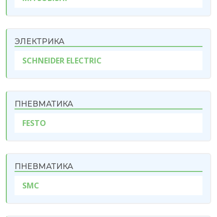
ЭЛЕКТРИКА
SCHNEIDER ELECTRIC
ПНЕВМАТИКА
FESTO
ПНЕВМАТИКА
SMC