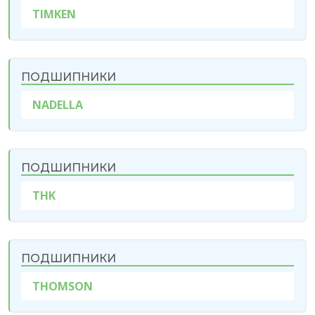
TIMKEN
ПОДШИПНИКИ
NADELLA
ПОДШИПНИКИ
THK
ПОДШИПНИКИ
THOMSON