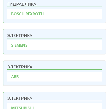
ГИДРАВЛИКА
BOSCH REXROTH
ЭЛЕКТРИКА
SIEMENS
ЭЛЕКТРИКА
ABB
ЭЛЕКТРИКА
MITSUBISHI