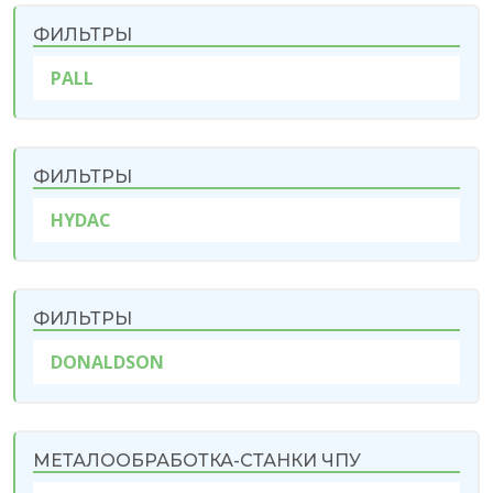
ФИЛЬТРЫ
PALL
ФИЛЬТРЫ
HYDAC
ФИЛЬТРЫ
DONALDSON
МЕТАЛООБРАБОТКА-СТАНКИ ЧПУ