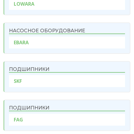
LOWARA
НАСОСНОЕ ОБОРУДОВАНИЕ
EBARA
ПОДШИПНИКИ
SKF
ПОДШИПНИКИ
FAG