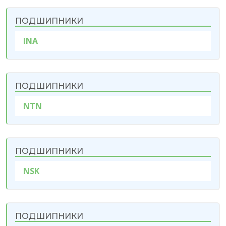
ПОДШИПНИКИ
INA
ПОДШИПНИКИ
NTN
ПОДШИПНИКИ
NSK
ПОДШИПНИКИ