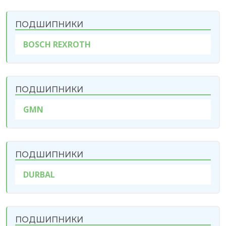
ПОДШИПНИКИ
BOSCH REXROTH
ПОДШИПНИКИ
GMN
ПОДШИПНИКИ
DURBAL
ПОДШИПНИКИ