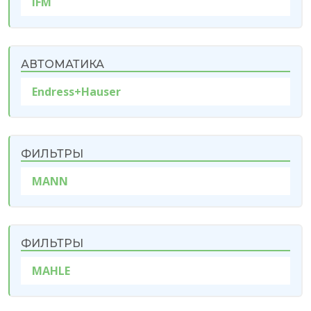
IFM
АВТОМАТИКА
Endress+Hauser
ФИЛЬТРЫ
MANN
ФИЛЬТРЫ
MAHLE