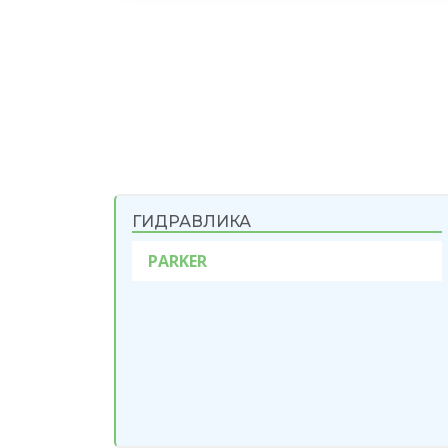
ГИДРАВЛИКА
PARKER