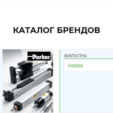
КАТАЛОГ БРЕНДОВ
ФИЛЬТРЫ
PARKER