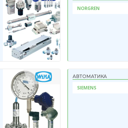
NORGREN
АВТОМАТИКА
SIEMENS