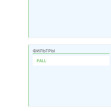
ФИЛЬТРЫ
PALL