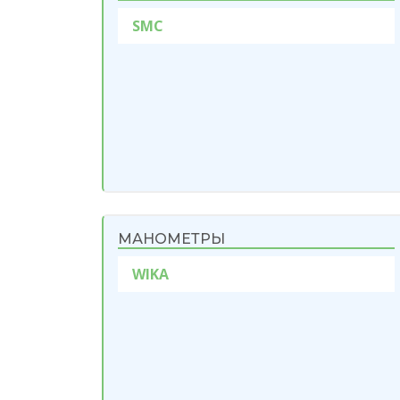
SMC
МАНОМЕТРЫ
WIKA