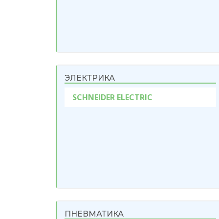
ЭЛЕКТРИКА
SCHNEIDER ELECTRIC
ПНЕВМАТИКА