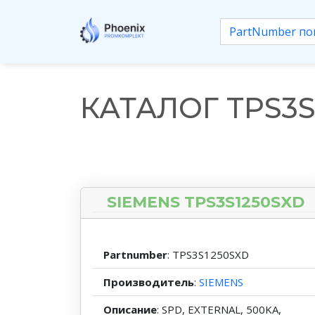
КАТАЛОГ TPS3S
SIEMENS TPS3S1250SXD
Partnumber
: TPS3S1250SXD
Производитель
:
SIEMENS
Описание
: SPD, EXTERNAL, 500KA,