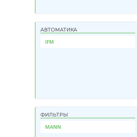
АВТОМАТИКА
IFM
ФИЛЬТРЫ
MANN