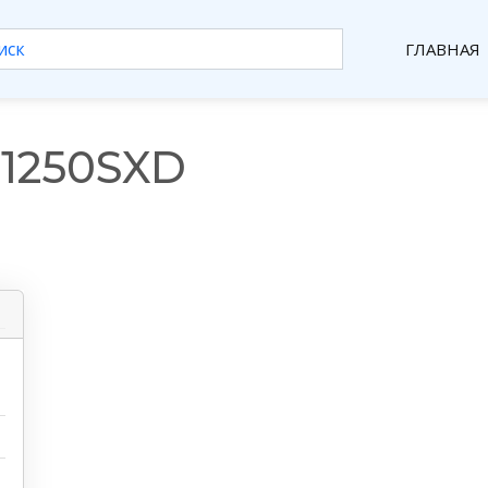
ГЛАВНАЯ
1250SXD