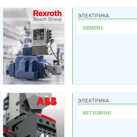
ЭЛЕКТРИКА
SIEMENS
ЭЛЕКТРИКА
MITSUBISHI