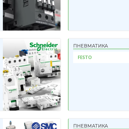
ПНЕВМАТИКА
FESTO
ПНЕВМАТИКА