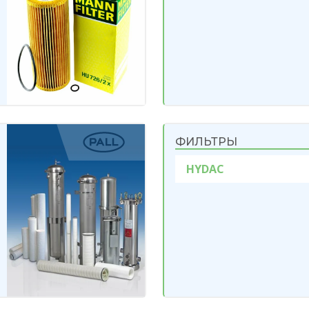
ФИЛЬТРЫ
HYDAC