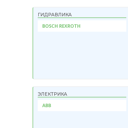
ГИДРАВЛИКА
BOSCH REXROTH
ЭЛЕКТРИКА
ABB