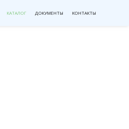
КАТАЛОГ
ДОКУМЕНТЫ
КОНТАКТЫ