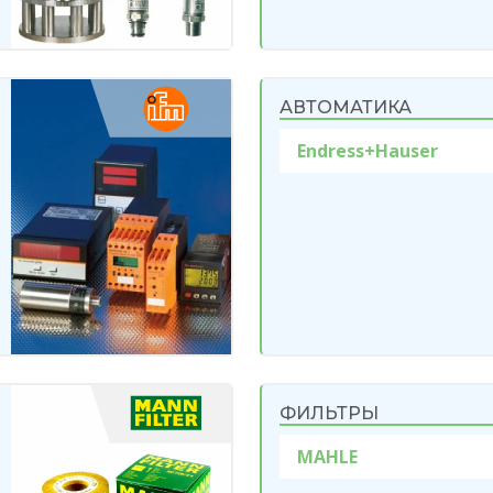
АВТОМАТИКА
Endress+Hauser
ФИЛЬТРЫ
MAHLE