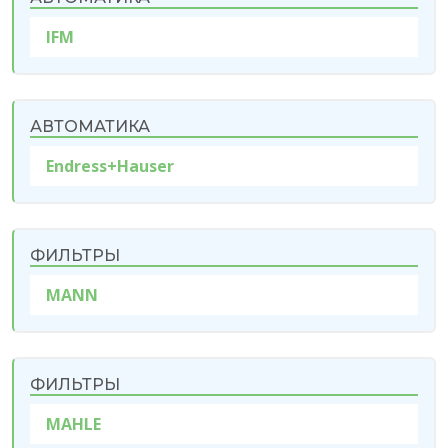
IFM
АВТОМАТИКА
Endress+Hauser
ФИЛЬТРЫ
MANN
ФИЛЬТРЫ
MAHLE