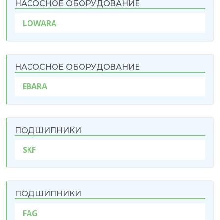
НАСОСНОЕ ОБОРУДОВАНИЕ
LOWARA
НАСОСНОЕ ОБОРУДОВАНИЕ
EBARA
ПОДШИПНИКИ
SKF
ПОДШИПНИКИ
FAG