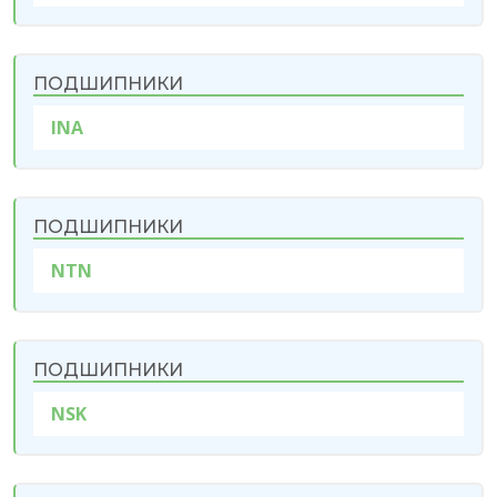
ПОДШИПНИКИ
INA
ПОДШИПНИКИ
NTN
ПОДШИПНИКИ
NSK