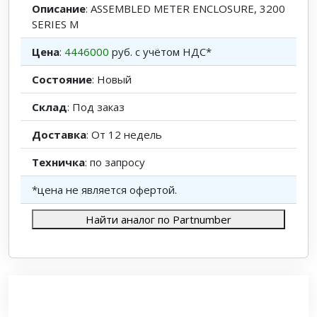
Описание
: ASSEMBLED METER ENCLOSURE, 3200
SERIES M
Цена
:
4446000
руб. с учётом НДС*
Состояние
: Новый
Склад
: Под заказ
Доставка
: От 12 недель
Техничка
: по запросу
*цена не является офертой.
Найти аналог по Partnumber