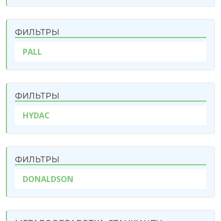
ФИЛЬТРЫ
PALL
ФИЛЬТРЫ
HYDAC
ФИЛЬТРЫ
DONALDSON