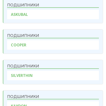
ПОДШИПНИКИ
ASKUBAL
ПОДШИПНИКИ
COOPER
ПОДШИПНИКИ
SILVERTHIN
ПОДШИПНИКИ