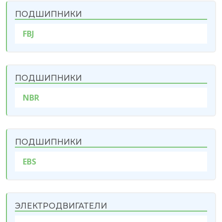
ПОДШИПНИКИ
FBJ
ПОДШИПНИКИ
NBR
ПОДШИПНИКИ
EBS
ЭЛЕКТРОДВИГАТЕЛИ