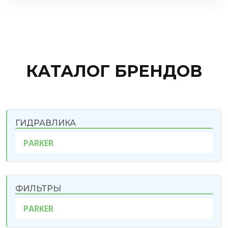
КАТАЛОГ БРЕНДОВ
ГИДРАВЛИКА
PARKER
ФИЛЬТРЫ
PARKER