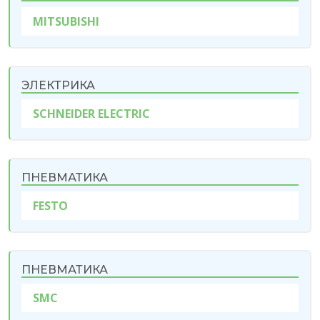
MITSUBISHI
ЭЛЕКТРИКА
SCHNEIDER ELECTRIC
ПНЕВМАТИКА
FESTO
ПНЕВМАТИКА
SMC