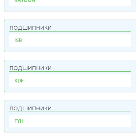
KAYDON
ПОДШИПНИКИ
ISB
ПОДШИПНИКИ
KDF
ПОДШИПНИКИ
FYH