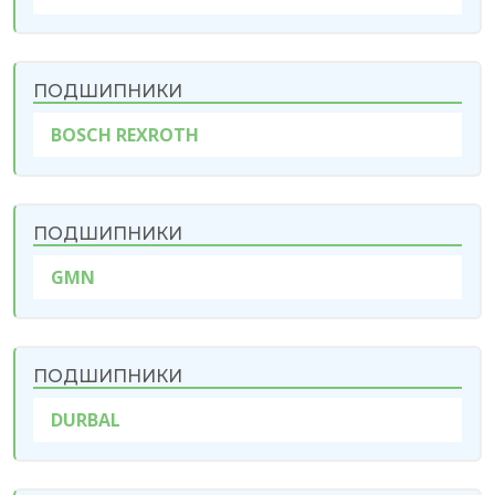
ПОДШИПНИКИ
BOSCH REXROTH
ПОДШИПНИКИ
GMN
ПОДШИПНИКИ
DURBAL