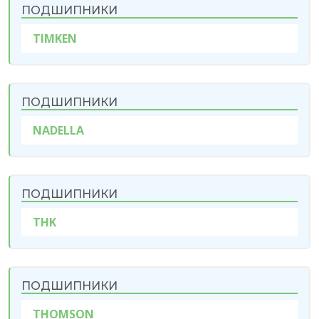
ПОДШИПНИКИ
TIMKEN
ПОДШИПНИКИ
NADELLA
ПОДШИПНИКИ
THK
ПОДШИПНИКИ
THOMSON