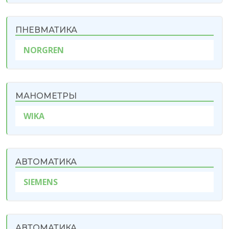
ПНЕВМАТИКА
NORGREN
МАНОМЕТРЫ
WIKA
АВТОМАТИКА
SIEMENS
АВТОМАТИКА