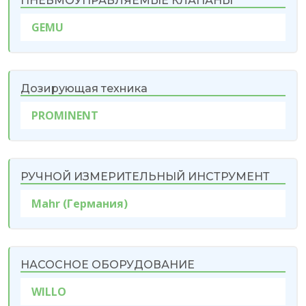
ПНЕВМОУПРАВЛЯЕМЫЕ КЛАПАНЫ
GEMU
Дозирующая техника
PROMINENT
РУЧНОЙ ИЗМЕРИТЕЛЬНЫЙ ИНСТРУМЕНТ
Mahr (Германия)
НАСОСНОЕ ОБОРУДОВАНИЕ
WILLO