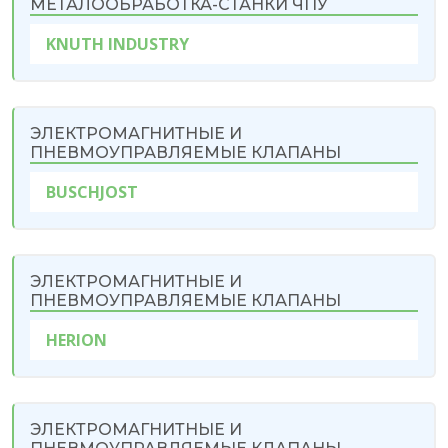
МЕТАЛООБРАБОТКА-СТАНКИ ЧПУ
KNUTH INDUSTRY
ЭЛЕКТРОМАГНИТНЫЕ И
ПНЕВМОУПРАВЛЯЕМЫЕ КЛАПАНЫ
BUSCHJOST
ЭЛЕКТРОМАГНИТНЫЕ И
ПНЕВМОУПРАВЛЯЕМЫЕ КЛАПАНЫ
HERIОN
ЭЛЕКТРОМАГНИТНЫЕ И