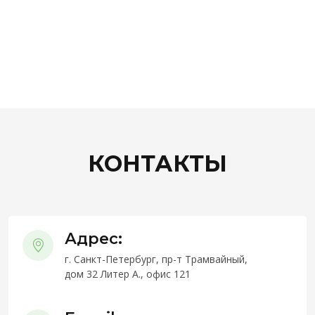
КОНТАКТЫ
Адрес:
г. Санкт-Петербург, пр-т Трамвайный,
дом 32 Литер А., офис 121