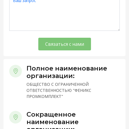
Связаться с нами
Полное наименование
организации:
ОБЩЕСТВО С ОГРАНИЧЕННОЙ
ОТВЕТСТВЕННОСТЬЮ "ФЕНИКС
ПРОМКОМПЛЕКТ"
Сокращенное
наименование