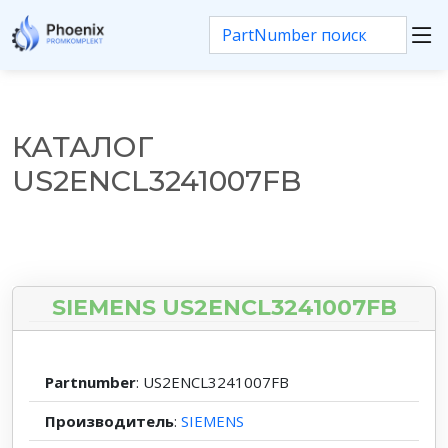
КАТАЛОГ
US2ENCL3241007FB
SIEMENS US2ENCL3241007FB
Partnumber
: US2ENCL3241007FB
Производитель
:
SIEMENS