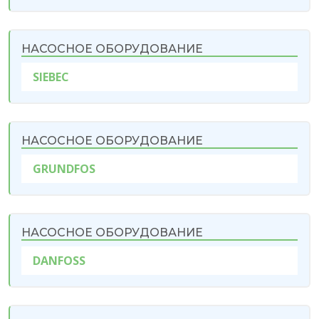
НАСОСНОЕ ОБОРУДОВАНИЕ
SIEBEC
НАСОСНОЕ ОБОРУДОВАНИЕ
GRUNDFOS
НАСОСНОЕ ОБОРУДОВАНИЕ
DANFOSS