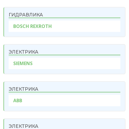
ГИДРАВЛИКА
BOSCH REXROTH
ЭЛЕКТРИКА
SIEMENS
ЭЛЕКТРИКА
ABB
ЭЛЕКТРИКА