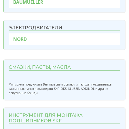
BAUMUELLER
ЭЛЕКТРОДВИГАТЕЛИ
NORD
СМАЗКИ, ПАСТЫ, МАСЛА
Мы можем предложить Вам весь спектр смазок и паст для подшипников
различных типов производства SKF, OKS, KLUBER, ADDINOL и другие
популярные бренды
ИНСТРУМЕНТ ДЛЯ МОНТАЖА
ПОДШИПНИКОВ SKF