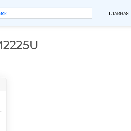
ГЛАВНАЯ
2225U