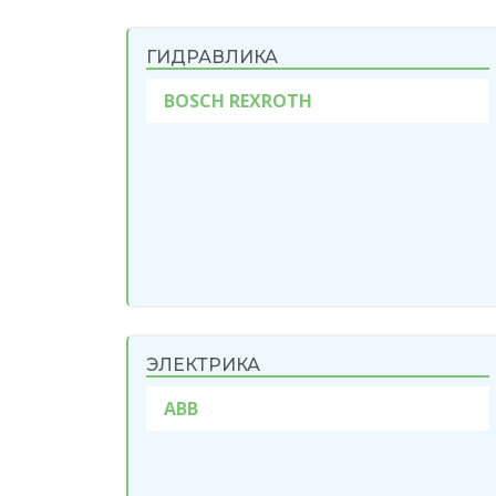
ГИДРАВЛИКА
BOSCH REXROTH
ЭЛЕКТРИКА
ABB