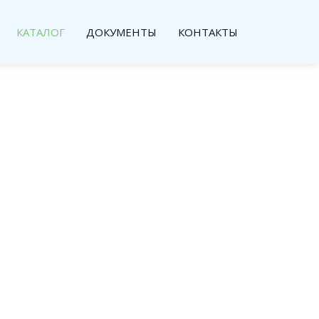
КАТАЛОГ
ДОКУМЕНТЫ
КОНТАКТЫ