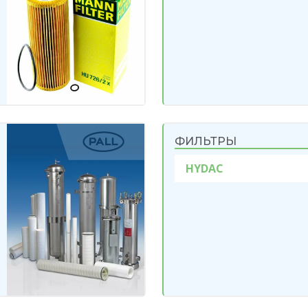
ФИЛЬТРЫ
HYDAC