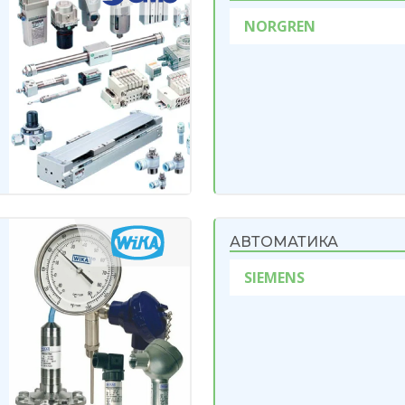
NORGREN
АВТОМАТИКА
SIEMENS