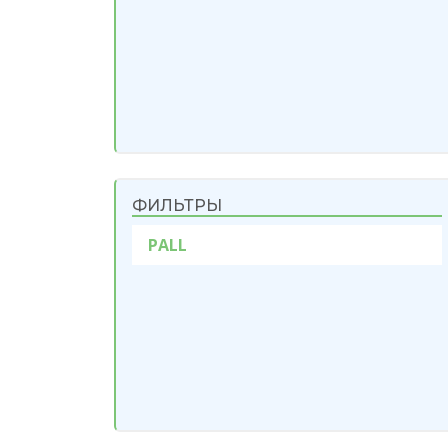
ФИЛЬТРЫ
PALL