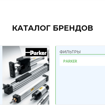
КАТАЛОГ БРЕНДОВ
ФИЛЬТРЫ
PARKER