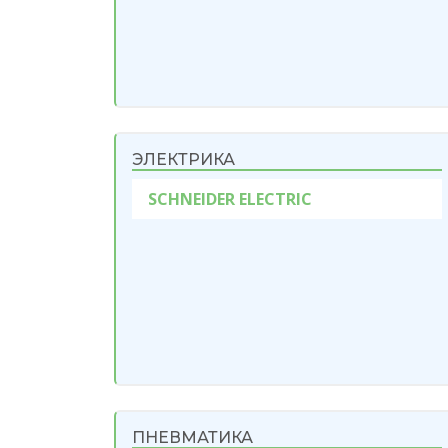
ЭЛЕКТРИКА
SCHNEIDER ELECTRIC
ПНЕВМАТИКА