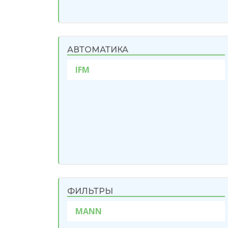
АВТОМАТИКА
IFM
ФИЛЬТРЫ
MANN