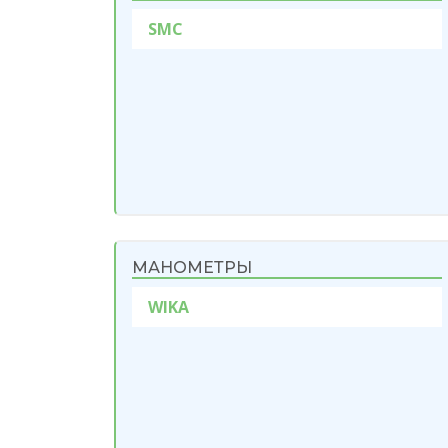
SMC
МАНОМЕТРЫ
WIKA