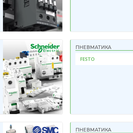
ПНЕВМАТИКА
FESTO
ПНЕВМАТИКА