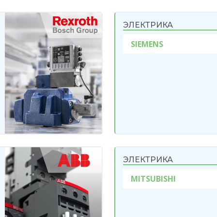
ЭЛЕКТРИКА
SIEMENS
ЭЛЕКТРИКА
MITSUBISHI