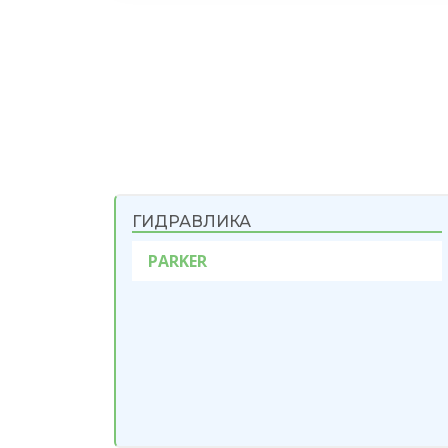
ГИДРАВЛИКА
PARKER