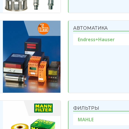
АВТОМАТИКА
Endress+Hauser
ФИЛЬТРЫ
MAHLE